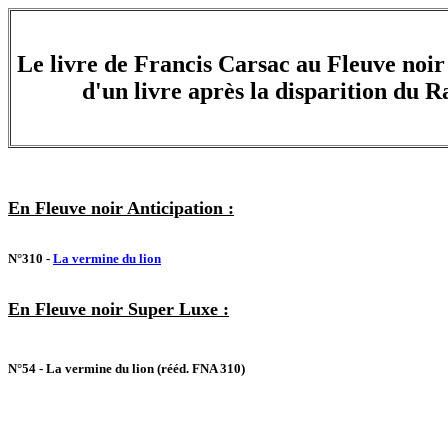
Le livre de Francis Carsac au Fleuve noir 
d'un livre après la disparition du 
En Fleuve noir Anticipation :
N°310 -
La vermine du lion
En Fleuve noir Super Luxe :
N°54 - La vermine du lion (rééd. FNA 310)