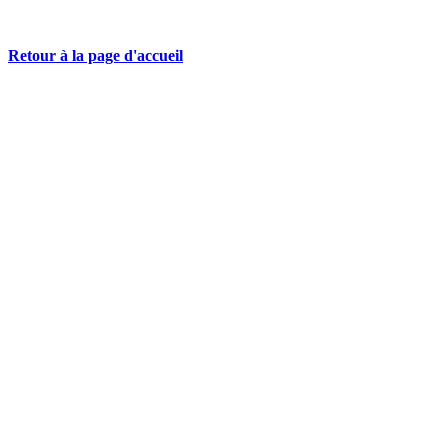
Retour à la page d'accueil