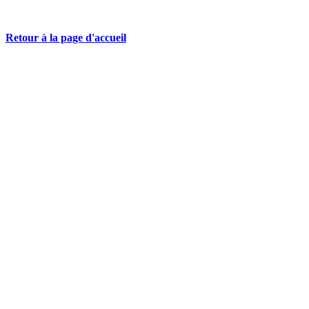
Retour à la page d'accueil