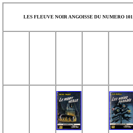
LES FLEUVE NOIR ANGOISSE DU NUMERO 101 A