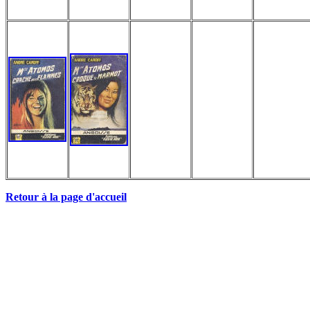
Retour à la page d'accueil