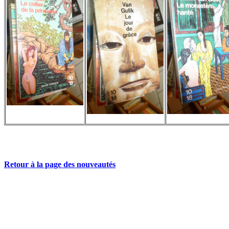
Retour à la page des nouveautés