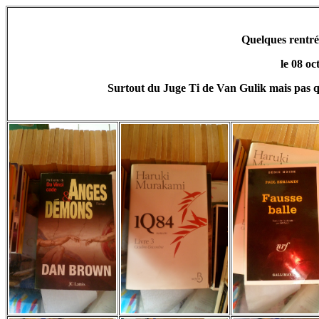
Quelques rentrée
le 08 oc
Surtout du Juge Ti de Van Gulik mais pas q