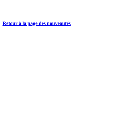
Retour à la page des nouveautés