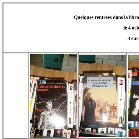
Quelques rentrées dans la librai
le 4 oc
3 eur