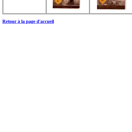
Retour à la page d'accueil