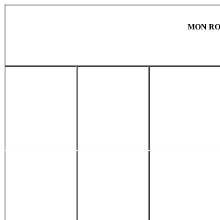
MON RO