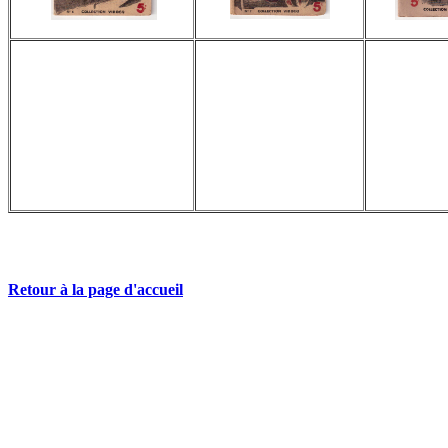
Retour à la page d'accueil